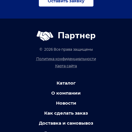
Оставить заявку
Партнер
© 2026 Все права защищены
Политика конфиденциальности
Карта сайта
Каталог
О компании
Новости
Как сделать заказ
Доставка и самовывоз