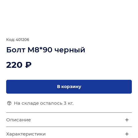
Код: 401206
Болт М8*90 черный
220 ₽
В корзину
На складе осталось 3 кг.
Описание
Характеристики