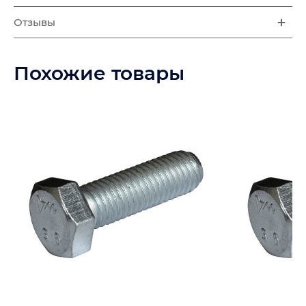
Отзывы
Похожие товары