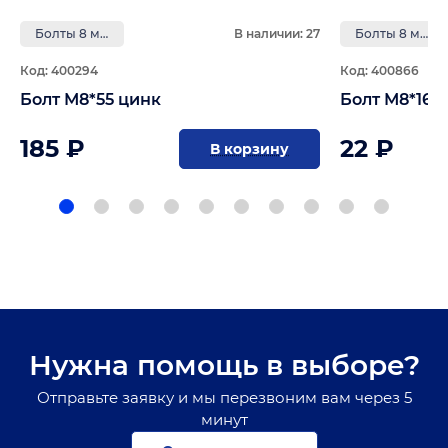
Болты 8 мм
В наличии: 27
Болты 8 мм
Код: 400294
Код: 400866
Болт М8*55 цинк
Болт М8*160
185 ₽
22 ₽
В корзину
Нужна помощь в выборе?
Отправьте заявку и мы перезвоним вам через 5
минут