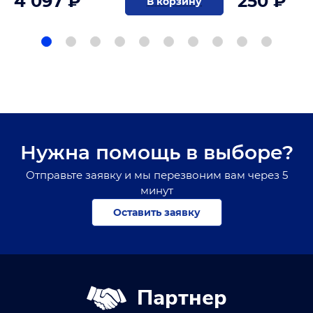
4 097 ₽
250 ₽
В корзину
Нужна помощь в выборе?
Отправьте заявку и мы перезвоним вам через 5
минут
Оставить заявку
Партнер