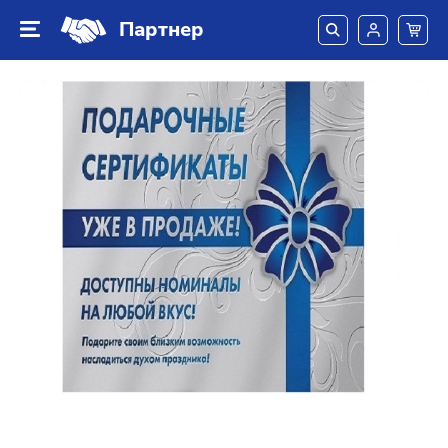
Партнер