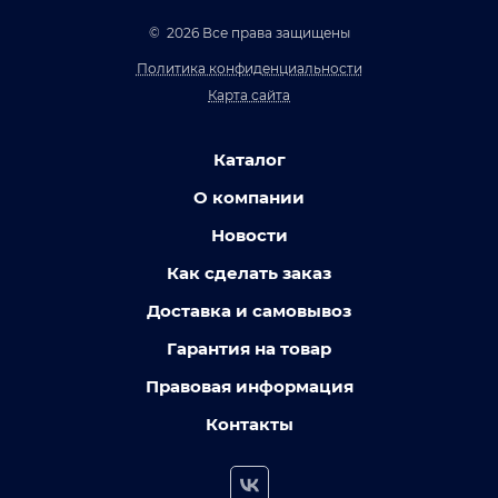
© 2026 Все права защищены
Политика конфиденциальности
Карта сайта
Каталог
О компании
Новости
Как сделать заказ
Доставка и самовывоз
Гарантия на товар
Правовая информация
Контакты