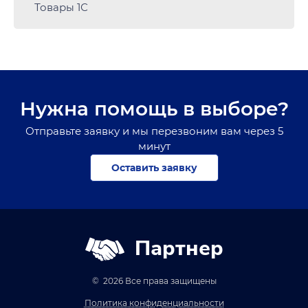
Товары 1С
Нужна помощь в выборе?
Отправьте заявку и мы перезвоним вам через 5
минут
Оставить заявку
Партнер
© 2026 Все права защищены
Политика конфиденциальности