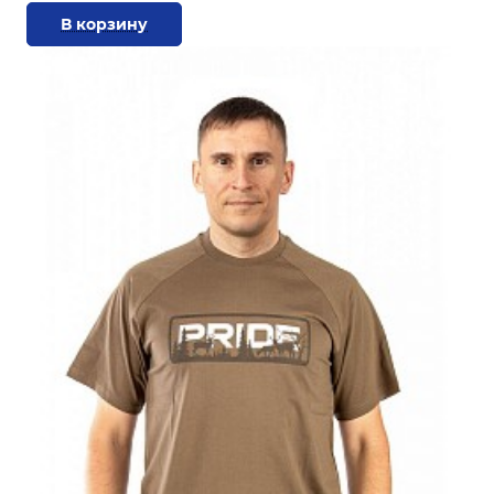
В корзину