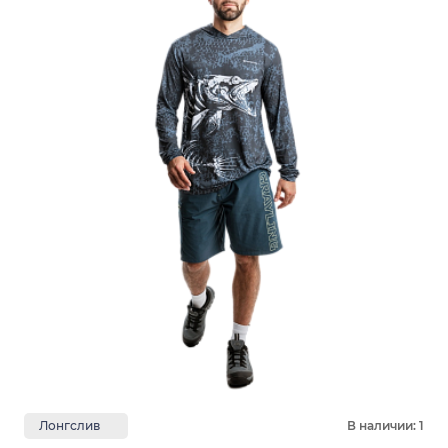
Лонгслив
В наличии: 1