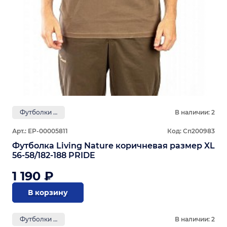
Футболки PRIDE
В наличии: 2
Арт.: ЕР-00005811
Код: Сп200983
Футболка Living Nature коричневая размер XL
56-58/182-188 PRIDE
1 190 ₽
В корзину
Футболки GRAYLING
В наличии: 2