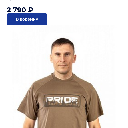
2 790 ₽
В корзину