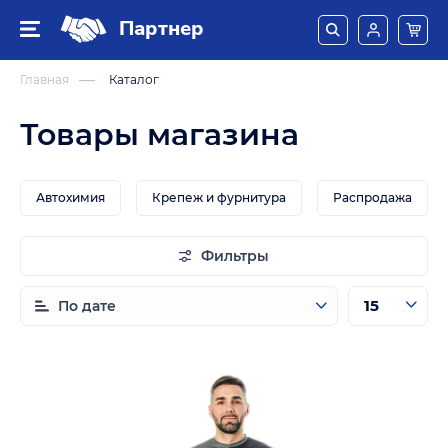
Партнер
Главная
Каталог
Товары магазина
Автохимия
Крепеж и фурнитура
Распродажа
Фильтры