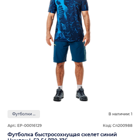
Футболки GRAYLING
В наличии: 1
Арт.: ЕР-00016129
Код: Сп200988
Футболка быстросохнущая скелет синий