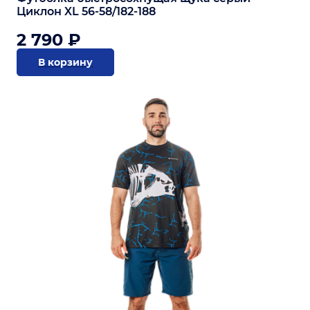
Циклон XL 56-58/182-188
2 790 ₽
В корзину