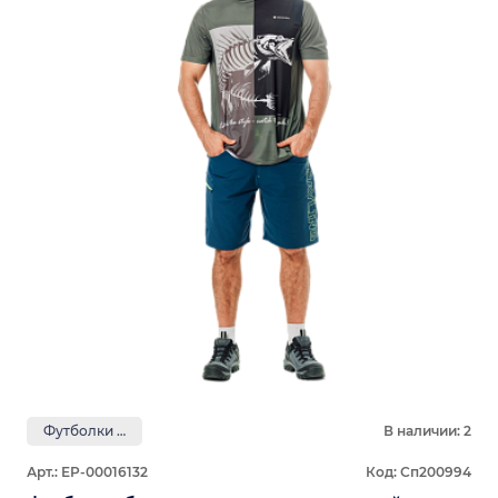
Футболки GRAYLING
В наличии: 2
Арт.: ЕР-00016132
Код: Сп200994