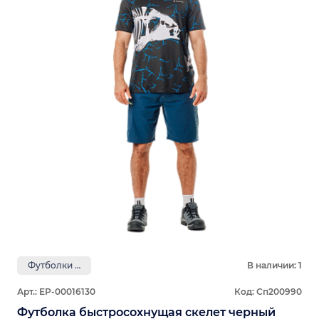
Футболки GRAYLING
В наличии: 1
Арт.: ЕР-00016130
Код: Сп200990
Футболка быстросохнущая скелет черный