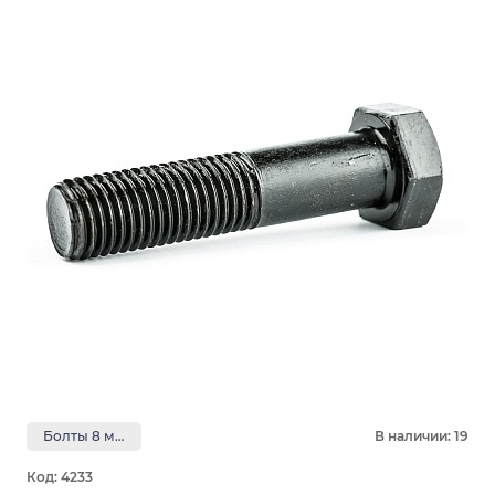
Болты 8 мм
В наличии: 19
Код: 4233