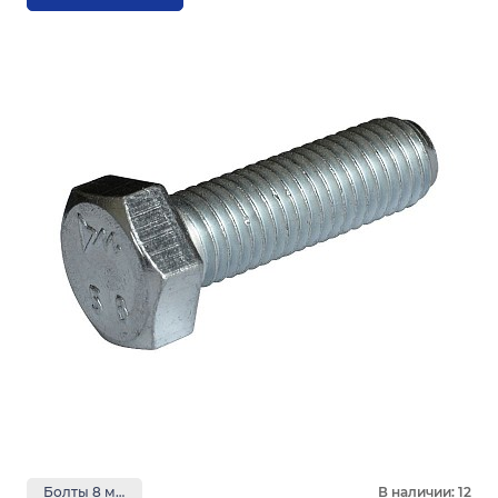
Болты 8 мм
В наличии: 12