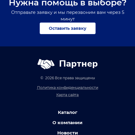
Нужна помощь в выборе?
Отправьте заявку и мы перезвоним вам через 5
минут
Оставить заявку
Партнер
© 2026 Все права защищены
Политика конфиденциальности
Карта сайта
Каталог
О компании
Новости