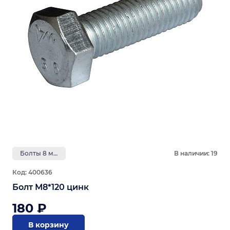
Болты 8 мм
В наличии: 19
Код: 400636
Болт М8*120 цинк
180 ₽
В корзину