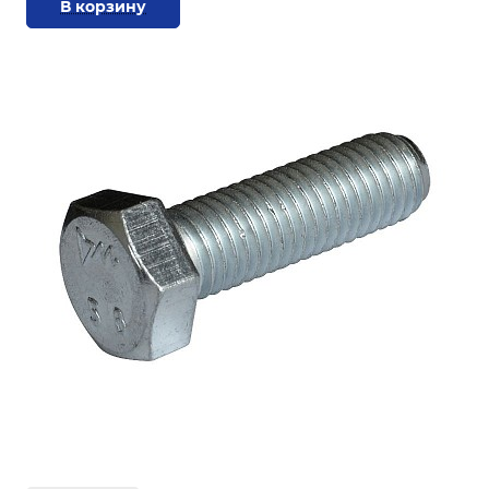
В корзину