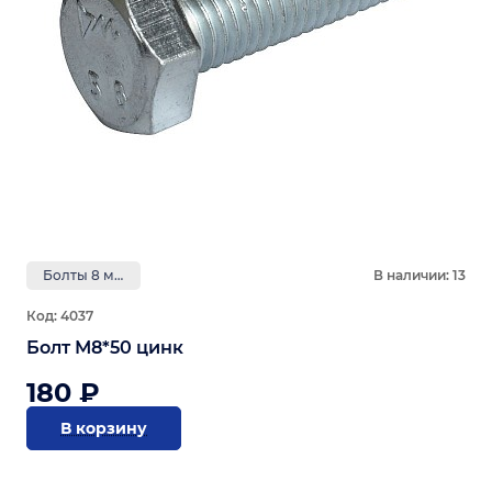
Болты 8 мм
В наличии: 13
Код: 4037
Болт М8*50 цинк
180 ₽
В корзину