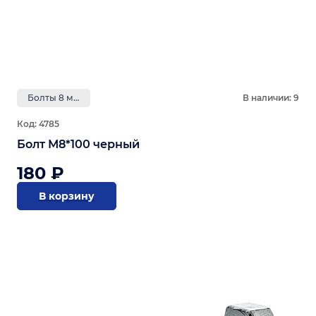
Болты 8 мм
В наличии: 9
Код: 4785
Болт М8*100 черный
180 ₽
В корзину