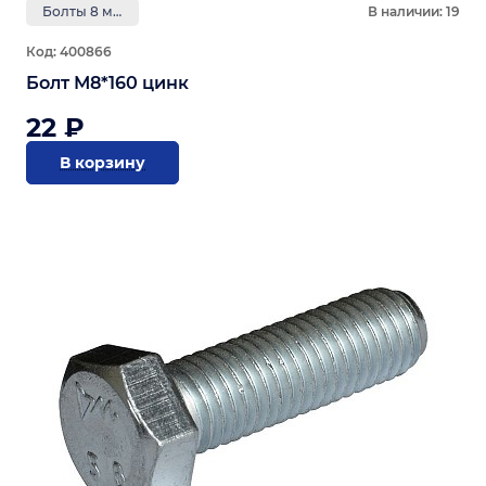
Болты 8 мм
В наличии: 19
Код: 400866
Болт М8*160 цинк
22 ₽
В корзину