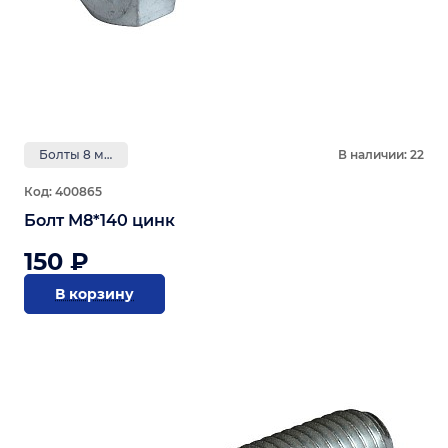
Болты 8 мм
В наличии: 22
Код: 400865
Болт М8*140 цинк
150 ₽
В корзину