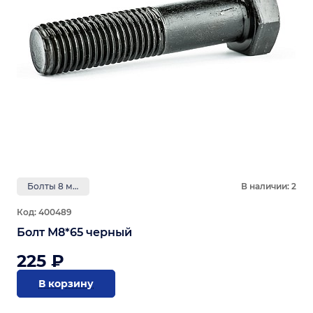
Болты 8 мм
В наличии: 2
Код: 400489
Болт М8*65 черный
225 ₽
В корзину