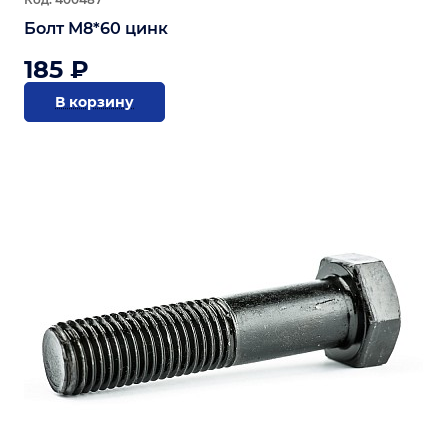
Болт М8*60 цинк
185 ₽
В корзину