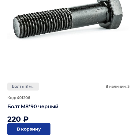
Болты 8 мм
В наличии: 3
Код: 401206
Болт М8*90 черный
220 ₽
В корзину