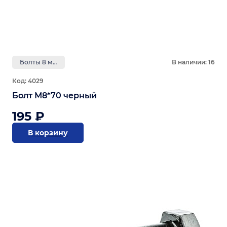
Болты 8 мм
В наличии: 16
Код: 4029
Болт М8*70 черный
195 ₽
В корзину