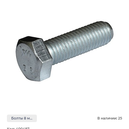
Болты 8 мм
В наличии: 25
Код: 400487