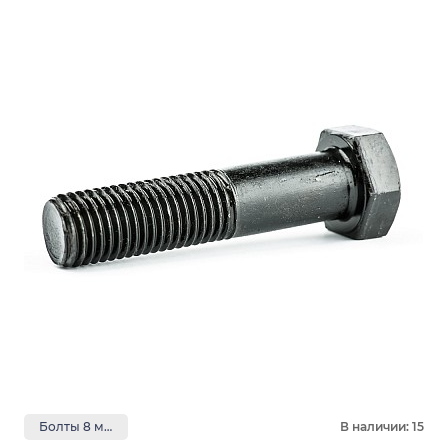
Болты 8 мм
В наличии: 15