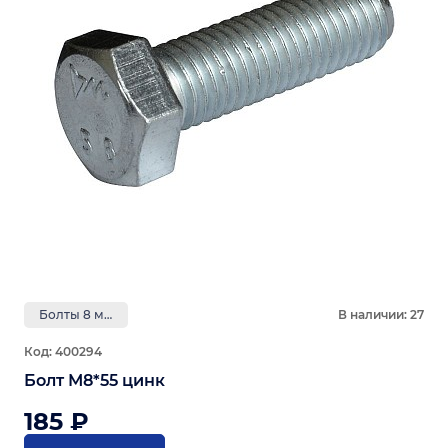
Болты 8 мм
В наличии: 27
Код: 400294
Болт М8*55 цинк
185 ₽