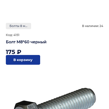
Болты 8 мм
В наличии: 24
Код: 4151
Болт М8*60 черный
175 ₽
В корзину