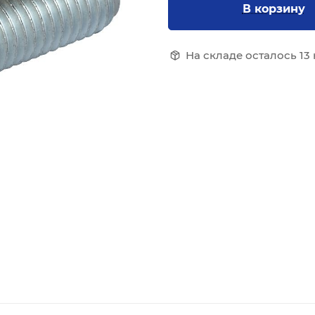
В корзину
На складе осталось 13 к