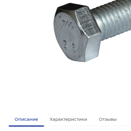
Описание
Характеристики
Отзывы