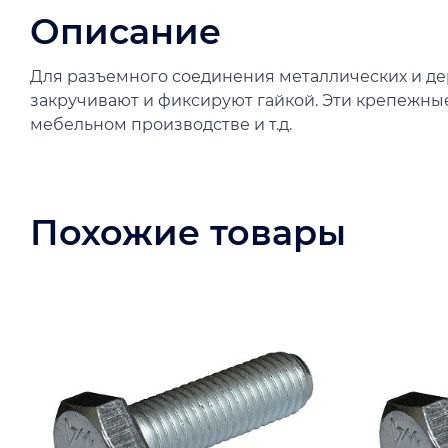
Описание
Для разъемного соединения металлических и де
закручивают и фиксируют гайкой. Эти крепежны
мебельном производстве и т.д.
Похожие товары