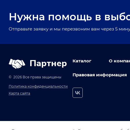
Нужна помощь в выб
Отправьте заявку и мы перезвоним вам через 5 мину
Партнер
Каталог
О компа
Правовая информация
© 2026 Все права защищены
Политика конфиденциальности
Карта сайта