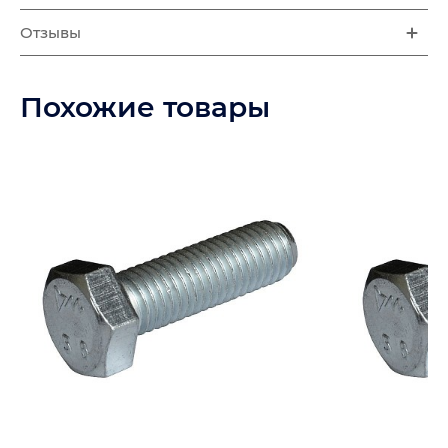
Отзывы
Похожие товары