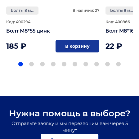
Болты 8 мм
В наличии: 27
Болты 8 мм
Код: 400294
Код: 400866
Болт М8*55 цинк
Болт М8*160
185 ₽
22 ₽
В корзину
Нужна помощь в выборе?
Отправьте заявку и мы перезвоним вам через 5
минут