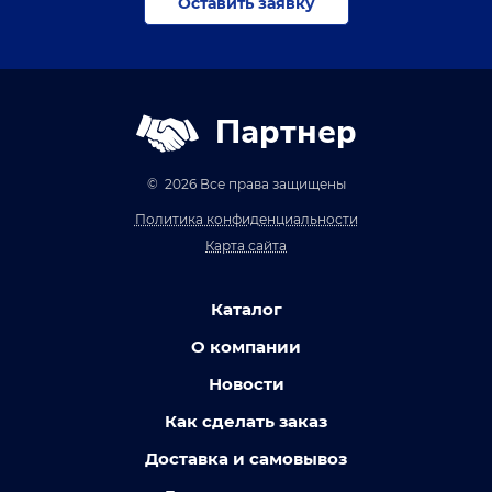
Оставить заявку
Партнер
© 2026 Все права защищены
Политика конфиденциальности
Карта сайта
Каталог
О компании
Новости
Как сделать заказ
Доставка и самовывоз