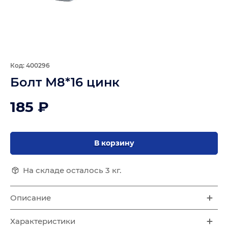
Код: 400296
Болт М8*16 цинк
185 ₽
В корзину
На складе осталось 3 кг.
Описание
Характеристики