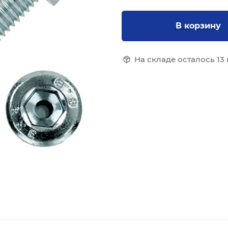
В корзину
На складе осталось 13 