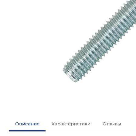
Описание
Характеристики
Отзывы