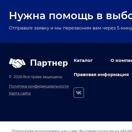
Нужна помощь в выб
Отправьте заявку и мы перезвоним вам через 5 мину
Партнер
Каталог
О компа
Правовая информация
© 2026 Все права защищены
Политика конфиденциальности
Карта сайта
Продолжая использовать наш сайт, Вы даете согласие на обрабо