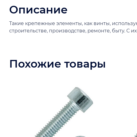
Описание
Такие крепежные элементы, как винты, использу
строительстве, производстве, ремонте, быту. С 
Похожие товары