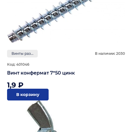
Винты разные
В наличии: 2030
Код: 401046
Винт конфермат 7*50 цинк
1,9 ₽
В корзину