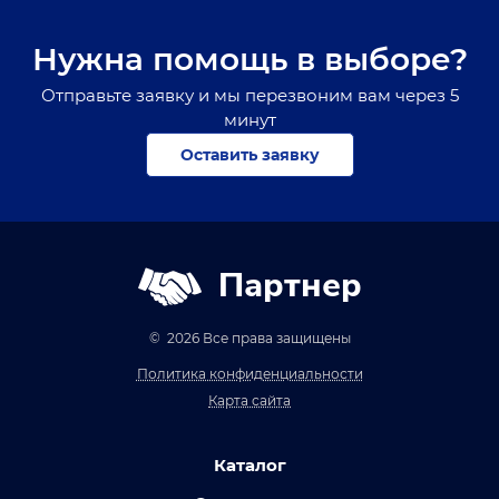
Нужна помощь в выборе?
Отправьте заявку и мы перезвоним вам через 5
минут
Оставить заявку
Партнер
© 2026 Все права защищены
Политика конфиденциальности
Карта сайта
Каталог