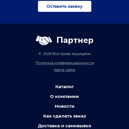
Оставить заявку
Партнер
© 2026 Все права защищены
Политика конфиденциальности
Карта сайта
Каталог
О компании
Новости
Как сделать заказ
Доставка и самовывоз