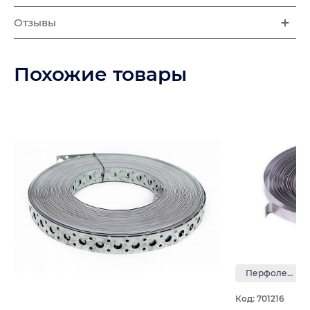
Отзывы
Похожие товары
Перфолента
Код: 701216