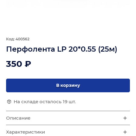
Код: 400562
Перфолента LP 20*0.55 (25м)
350 ₽
В корзину
На складе осталось 19 шт.
Описание
Характеристики