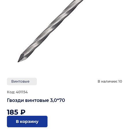
Винтовые
В наличии: 10
Код: 401154
Гвозди винтовые 3,0*70
185 ₽
В корзину