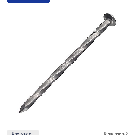
Винтовые
В наличии: 5