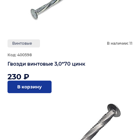
Винтовые
В наличии: 11
Код: 400598
Гвозди винтовые 3,0*70 цинк
230 ₽
В корзину