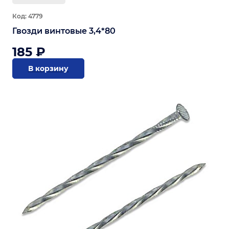
Код: 4779
Гвозди винтовые 3,4*80
185 ₽
В корзину