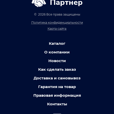
Партнер
© 2026 Все права защищены
Политика конфиденциальности
Карта сайта
Каталог
О компании
Новости
Как сделать заказ
Доставка и самовывоз
Гарантия на товар
Правовая информация
Контакты