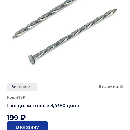
Винтовые
В наличии: 12
Код: 4958
Гвозди винтовые 3,4*80 цинк
199 ₽
В корзину