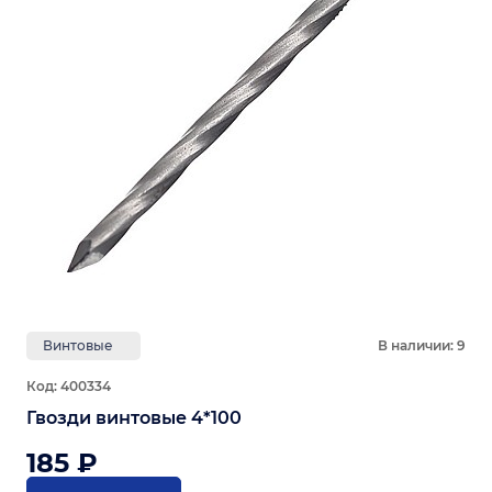
Винтовые
В наличии: 9
Код: 400334
Гвозди винтовые 4*100
185 ₽