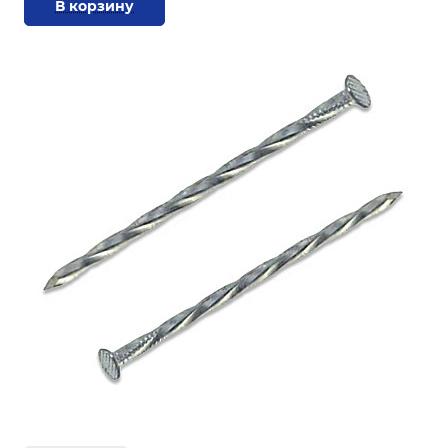
В корзину