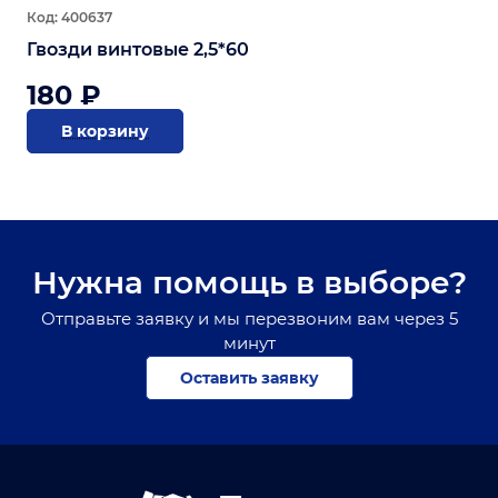
Код: 400637
Гвозди винтовые 2,5*60
180 ₽
В корзину
Нужна помощь в выборе?
Отправьте заявку и мы перезвоним вам через 5
минут
Оставить заявку