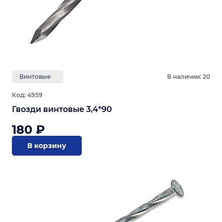
Винтовые
В наличии: 20
Код: 4959
Гвозди винтовые 3,4*90
180 ₽
В корзину