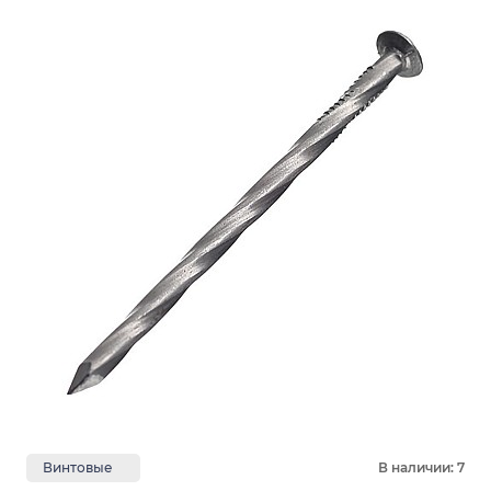
Винтовые
В наличии: 7