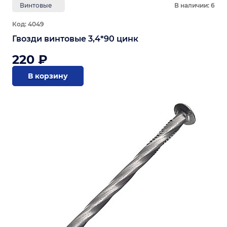
Винтовые
В наличии: 6
Код: 4049
Гвозди винтовые 3,4*90 цинк
220 ₽
В корзину