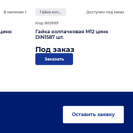
В наличии: 1
Гайки колпачковые
Доступен под заказ
Код: 802699
 цинк
Гайка колпачковая М12 цинк
DIN1587 шт.
Под заказ
Заказать
Оставить заявку