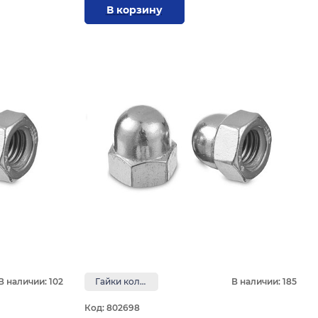
В корзину
В наличии: 102
Гайки колпачковые
В наличии: 185
Код: 802698