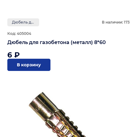
Дюбель для газобетона
В наличии: 173
Код: 405004
Дюбель для газобетона (металл) 8*60
6 ₽
В корзину