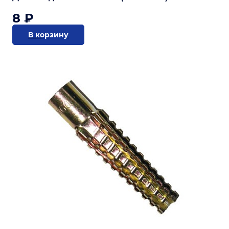
8 ₽
В корзину