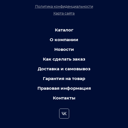
Политика конфиденциальности
Карта сайта
Каталог
О компании
Новости
Как сделать заказ
Доставка и самовывоз
Гарантия на товар
Правовая информация
Контакты