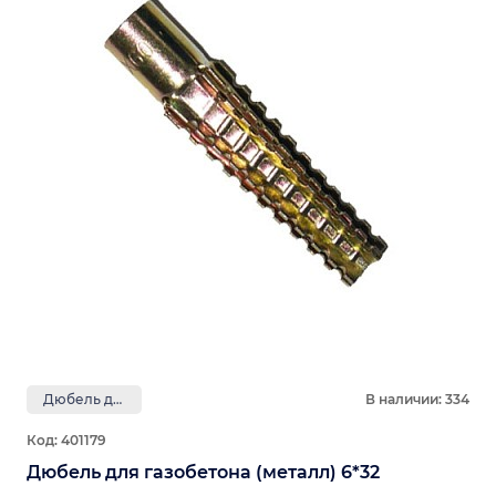
Дюбель для газобетона
В наличии: 334
Код: 401179
Дюбель для газобетона (металл) 6*32