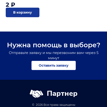
2 ₽
В корзину
Нужна помощь в выборе?
Отправьте заявку и мы перезвоним вам через 5
минут
Оставить заявку
Партнер
© 2026 Все права защищены