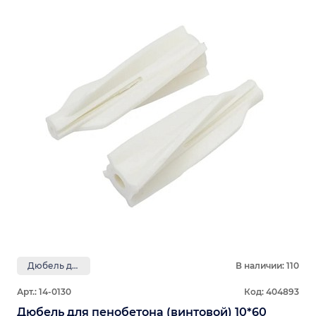
Дюбель для газобетона
В наличии: 110
Арт.: 14-0130
Код: 404893
Дюбель для пенобетона (винтовой) 10*60