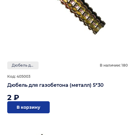
Дюбель для газобетона
В наличии: 180
Код: 405003
Дюбель для газобетона (металл) 5*30
2 ₽
В корзину