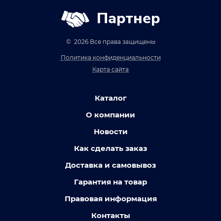
Партнер
© 2026 Все права защищены
Политика конфиденциальности
Карта сайта
Каталог
О компании
Новости
Как сделать заказ
Доставка и самовывоз
Гарантия на товар
Правовая информация
Контакты