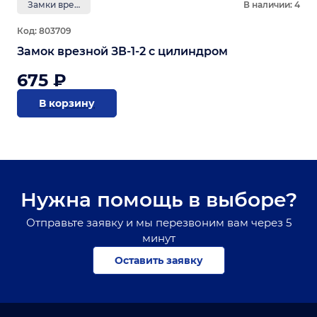
Замки врезные
В наличии: 4
Код: 803709
Замок врезной ЗВ-1-2 с цилиндром
675 ₽
В корзину
Нужна помощь в выборе?
Отправьте заявку и мы перезвоним вам через 5
минут
Оставить заявку