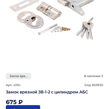
Замки врезные
В наличии: 5
Арт.: 419п
Код: 803930
Замок врезной ЗВ-1-2 с цилиндром АБС
675 ₽