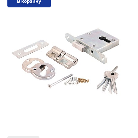
В корзину