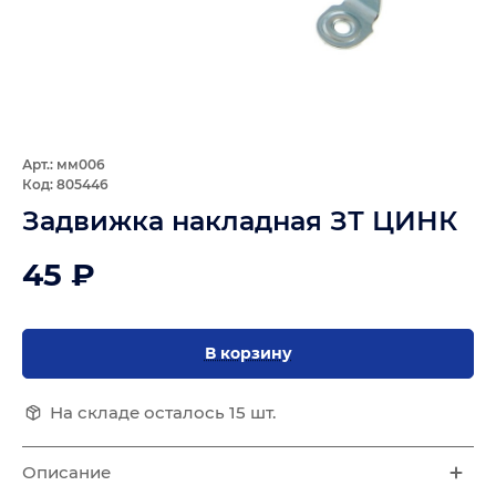
Арт.: мм006
Код: 805446
Задвижка накладная ЗТ ЦИНК
45 ₽
В корзину
На складе осталось 15 шт.
Описание