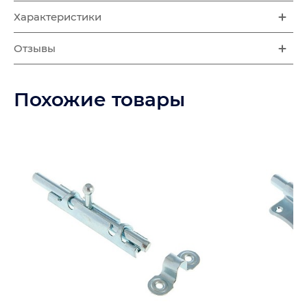
Характеристики
Отзывы
Похожие товары