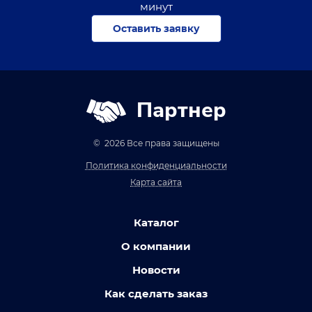
минут
Оставить заявку
Партнер
© 2026 Все права защищены
Политика конфиденциальности
Карта сайта
Каталог
О компании
Новости
Как сделать заказ