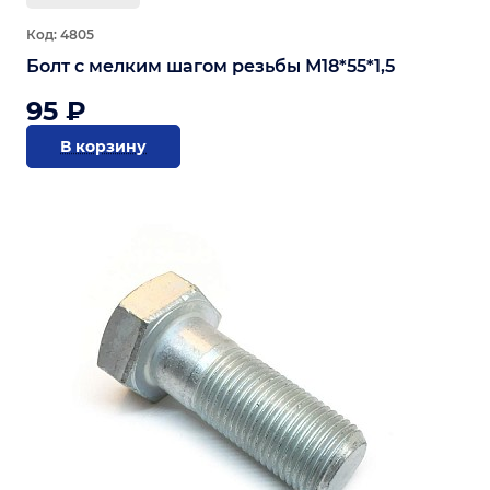
Код: 4805
Болт с мелким шагом резьбы М18*55*1,5
95 ₽
В корзину