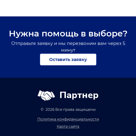
Нужна помощь в выборе?
Отправьте заявку и мы перезвоним вам через 5
минут
Оставить заявку
Партнер
© 2026 Все права защищены
Политика конфиденциальности
Карта сайта