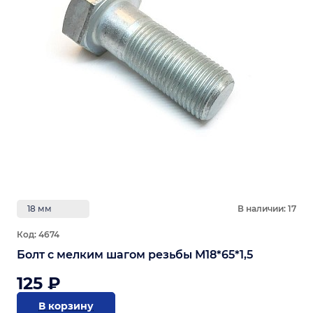
18 мм
В наличии: 17
Код: 4674
Болт с мелким шагом резьбы М18*65*1,5
125 ₽
В корзину