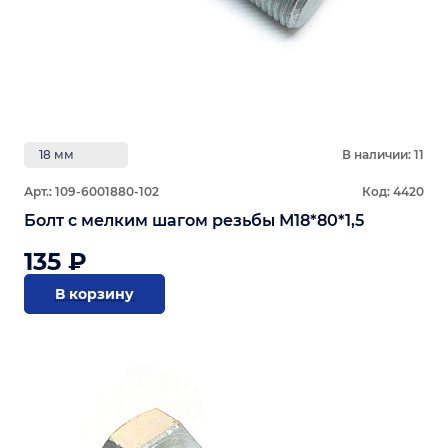
18 мм
В наличии: 11
Арт.: 109-6001880-102
Код: 4420
Болт с мелким шагом резьбы М18*80*1,5
135 ₽
В корзину