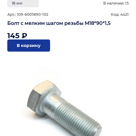
18 мм
В наличии: 15
Арт.: 109-6001890-102
Код: 4421
Болт с мелким шагом резьбы М18*90*1,5
145 ₽
В корзину