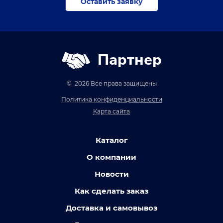
Оставить заявку
Партнер
© 2026 Все права защищены
Политика конфиденциальности
Карта сайта
Каталог
О компании
Новости
Как сделать заказ
Доставка и самовывоз