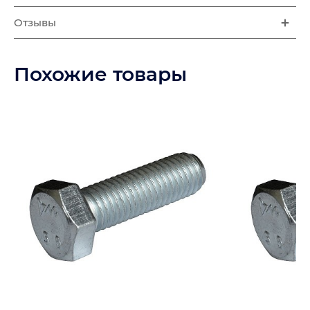
Отзывы
Похожие товары