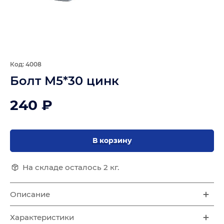
Код: 4008
Болт М5*30 цинк
240 ₽
В корзину
На складе осталось 2 кг.
Описание
Характеристики