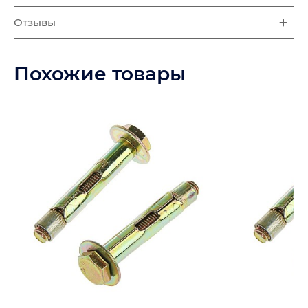
Отзывы
Похожие товары