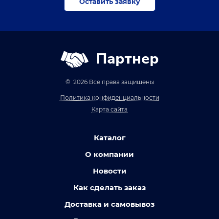
Оставить заявку
Партнер
© 2026 Все права защищены
Политика конфиденциальности
Карта сайта
Каталог
О компании
Новости
Как сделать заказ
Доставка и самовывоз