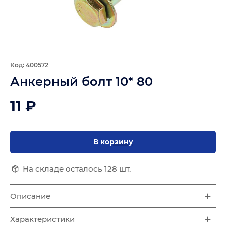
Код: 400572
Анкерный болт 10* 80
11 ₽
В корзину
На складе осталось 128 шт.
Описание
Характеристики