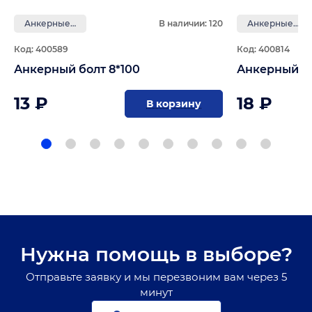
Анкерные болты
В наличии: 120
Анкерные болты
Код: 400589
Код: 400814
Анкерный болт 8*100
Анкерный бо
13 ₽
18 ₽
В корзину
Нужна помощь в выборе?
Отправьте заявку и мы перезвоним вам через 5
минут