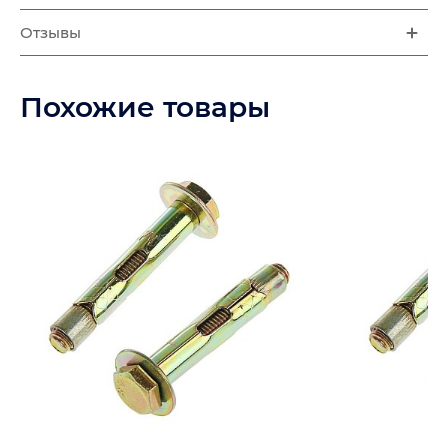
Отзывы
Похожие товары