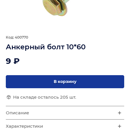
Код: 400770
Анкерный болт 10*60
9 ₽
В корзину
На складе осталось 205 шт.
Описание
Характеристики