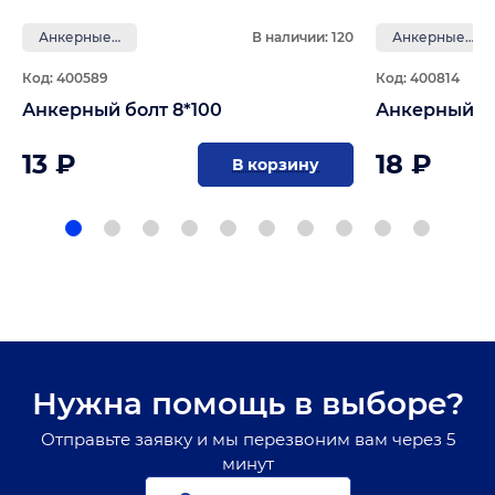
Анкерные болты
В наличии: 120
Анкерные болты
Код: 400589
Код: 400814
Анкерный болт 8*100
Анкерный бо
13 ₽
18 ₽
В корзину
Нужна помощь в выборе?
Отправьте заявку и мы перезвоним вам через 5
минут