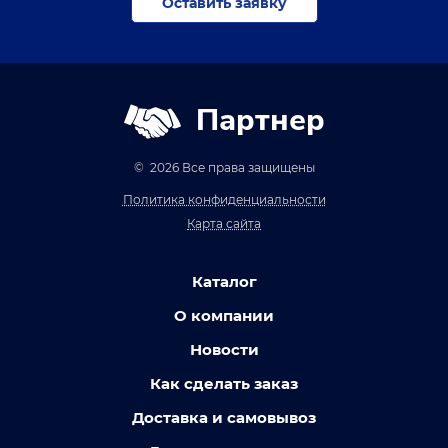
Оставить заявку
Партнер
© 2026 Все права защищены
Политика конфиденциальности
Карта сайта
Каталог
О компании
Новости
Как сделать заказ
Доставка и самовывоз