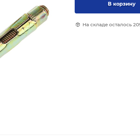
В корзину
На складе осталось 209