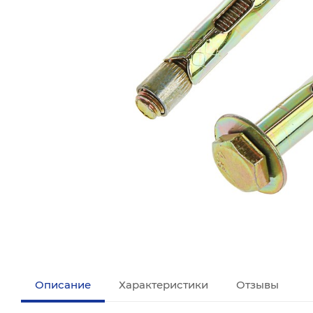
Описание
Характеристики
Отзывы