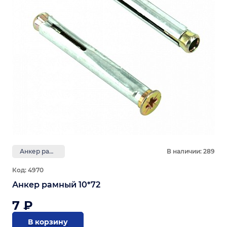
Анкер рамный
В наличии: 289
Код: 4970
Анкер рамный 10*72
7 ₽
В корзину