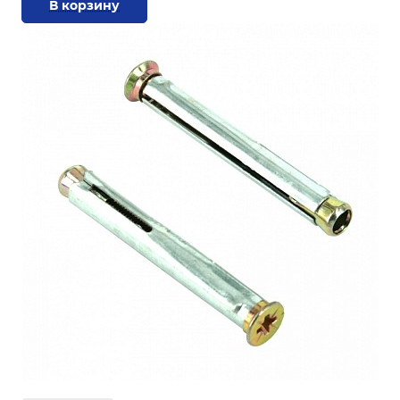
В корзину