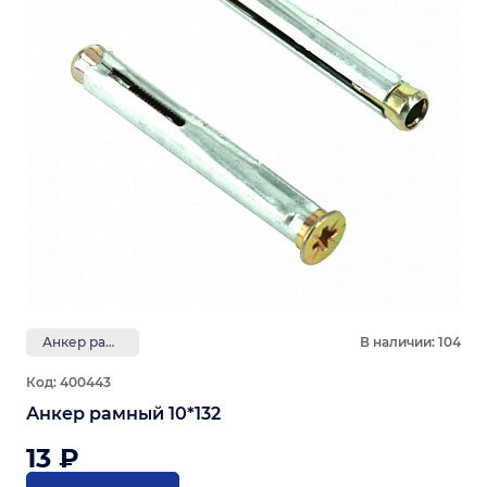
Анкер рамный
В наличии: 104
Код: 400443
Анкер рамный 10*132
13 ₽