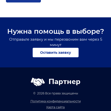
Нужна помощь в выборе?
Отправьте заявку и мы перезвоним вам через 5
минут
Оставить заявку
Партнер
© 2026 Все права защищены
Политика конфиденциальности
Карта сайта