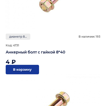
диаметр 8 мм
В наличии: 193
Код: 4731
Анкерный болт с гайкой 8*40
4 ₽
В корзину