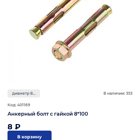
диаметр 8 мм
В наличии: 353
Код: 401169
Анкерный болт с гайкой 8*100
8 ₽
В корзину