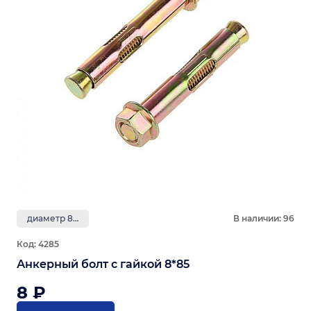
диаметр 8 мм
В наличии: 96
Код: 4285
Анкерный болт с гайкой 8*85
8 ₽