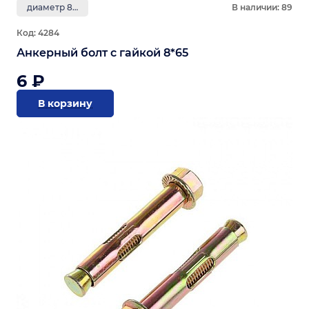
диаметр 8 мм
В наличии: 89
Код: 4284
Анкерный болт с гайкой 8*65
6 ₽
В корзину