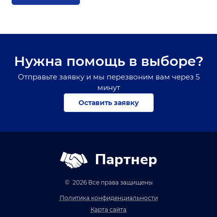
Нужна помощь в выборе?
Отправьте заявку и мы перезвоним вам через 5
минут
Оставить заявку
Партнер
© 2026 Все права защищены
Политика конфиденциальности
Карта сайта