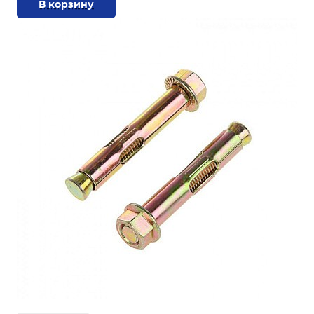
В корзину