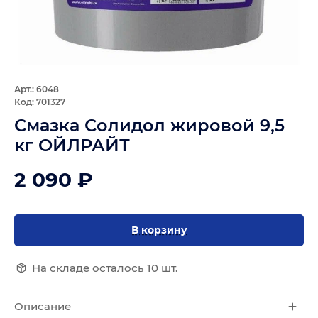
Арт.: 6048
Код: 701327
Смазка Солидол жировой 9,5
кг ОЙЛРАЙТ
2 090 ₽
В корзину
На складе осталось 10 шт.
Описание