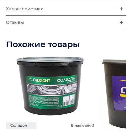
Характеристики
Отзывы
Похожие товары
Солидол
В наличии: 3