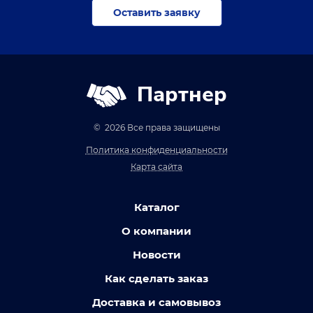
Оставить заявку
Партнер
© 2026 Все права защищены
Политика конфиденциальности
Карта сайта
Каталог
О компании
Новости
Как сделать заказ
Доставка и самовывоз