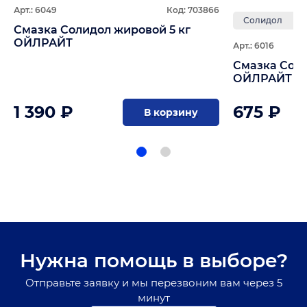
Арт.: 6049
Код: 703866
Солидол
Смазка Солидол жировой 5 кг
ОЙЛРАЙТ
Арт.: 6016
Смазка Солидо
ОЙЛРАЙТ
1 390 ₽
675 ₽
В корзину
Нужна помощь в выборе?
Отправьте заявку и мы перезвоним вам через 5
минут