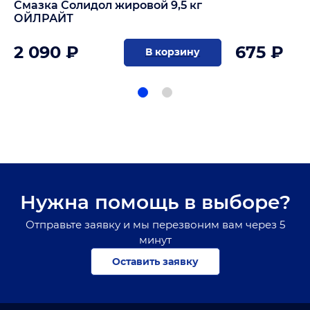
Смазка Солидол жировой 9,5 кг
ОЙЛРАЙТ
2 090 ₽
675 ₽
В корзину
Нужна помощь в выборе?
Отправьте заявку и мы перезвоним вам через 5
минут
Оставить заявку