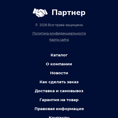
Партнер
© 2026 Все права защищены
Политика конфиденциальности
Карта сайта
Каталог
О компании
Новости
Как сделать заказ
Доставка и самовывоз
Гарантия на товар
Правовая информация
Контакты