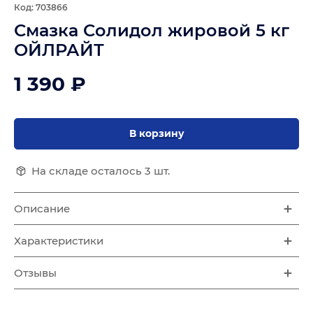
Код: 703866
Смазка Солидол жировой 5 кг
ОЙЛРАЙТ
1 390 ₽
В корзину
На складе осталось 3 шт.
Описание
Характеристики
Отзывы