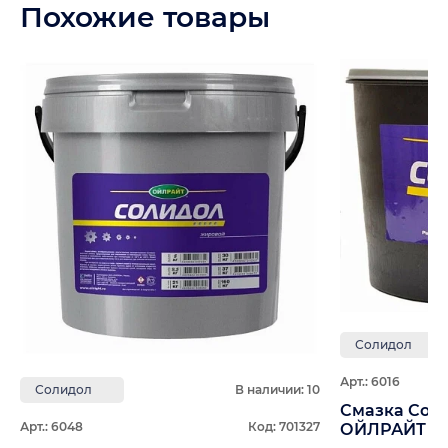
Похожие товары
Солидол
Арт.: 6016
Солидол
В наличии: 10
Смазка Солидо
Арт.: 6048
Код: 701327
ОЙЛРАЙТ