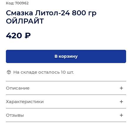
Код: 700962
Смазка Литол-24 800 гр
ОЙЛРАЙТ
420 ₽
В корзину
На складе осталось 10 шт.
Описание
Характеристики
Отзывы