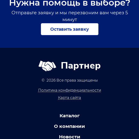
Нужна помощь в выборе?
Отправьте заявку и мы перезвоним вам через 5
минут
Оставить заявку
Партнер
© 2026 Все права защищены
Политика конфиденциальности
Карта сайта
Каталог
О компании
Новости