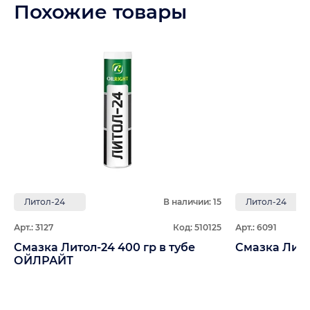
Похожие товары
Литол-24
В наличии: 15
Литол-24
Арт.: 3127
Код: 510125
Арт.: 6091
Смазка Литол-24 400 гр в тубе
ОЙЛРАЙТ