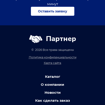
минут
Оставить заявку
Партнер
© 2026 Все права защищены
Политика конфиденциальности
Карта сайта
Каталог
О компании
Новости
Как сделать заказ