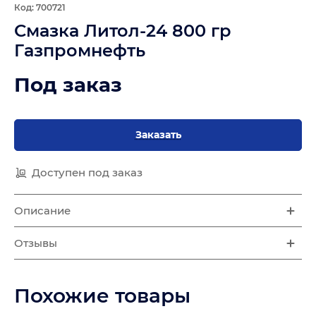
Код: 700721
Смазка Литол-24 800 гр
Газпромнефть
Под заказ
Заказать
Доступен под заказ
Описание
Отзывы
Похожие товары