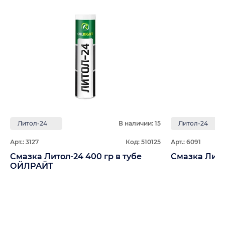
Литол-24
В наличии: 15
Литол-24
Арт.: 3127
Код: 510125
Арт.: 6091
Смазка Литол-24 400 гр в тубе
ОЙЛРАЙТ