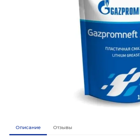
Описание
Отзывы