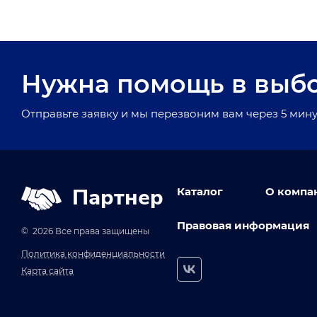
Нужна помощь в выб
Отправьте заявку и мы перезвоним вам через 5 мину
Партнер
Каталог
О компа
Правовая информация
© 2026 Все права защищены
Политика конфиденциальности
Карта сайта