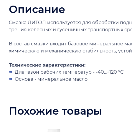
Описание
Смазка ЛИТОЛ используется для обработки подши
трения колесных и гусеничных транспортных сред
В состав смазки входит базовое минеральное м
химическую и механическую стабильность, устойч
Технические характеристики:
Диапазон рабочих температур - -40...+120 °С
Основа - минеральное масло
Похожие товары