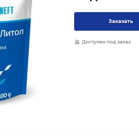
Заказать
Доступен под заказ