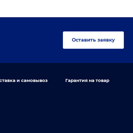
Оставить заявку
ставка и самовывоз
Гарантия на товар