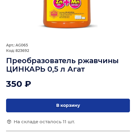
Арт.: AG065
Код: 823692
Преобразователь ржавчины
ЦИНКАРЬ 0,5 л Агат
350 ₽
В корзину
На складе осталось 11 шт.