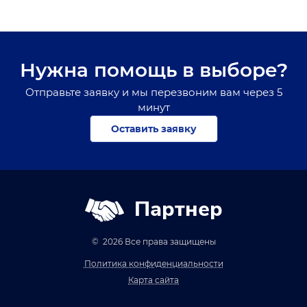
Нужна помощь в выборе?
Отправьте заявку и мы перезвоним вам через 5
минут
Оставить заявку
Партнер
© 2026 Все права защищены
Политика конфиденциальности
Карта сайта