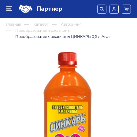
Партнер
Главная
Каталог
Автохимия
Преобразователи ржавчины
Преобразователь ржавчины ЦИНКАРЬ 0,5 л Агат