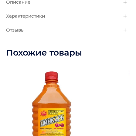
Описание
Характеристики
Отзывы
Похожие товары