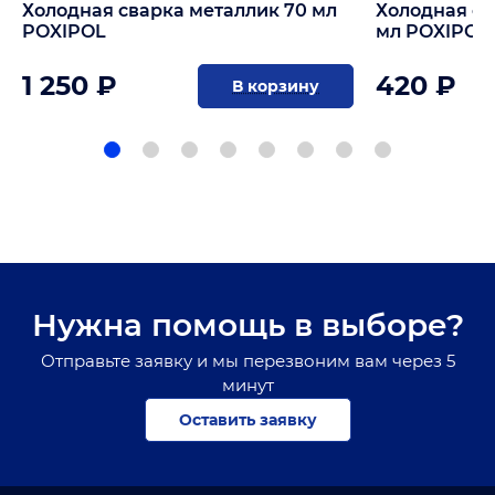
Холодная сварка металлик 70 мл
Холодная св
POXIPOL
мл POXIPOL
1 250 ₽
420 ₽
В корзину
Нужна помощь в выборе?
Отправьте заявку и мы перезвоним вам через 5
минут
Оставить заявку