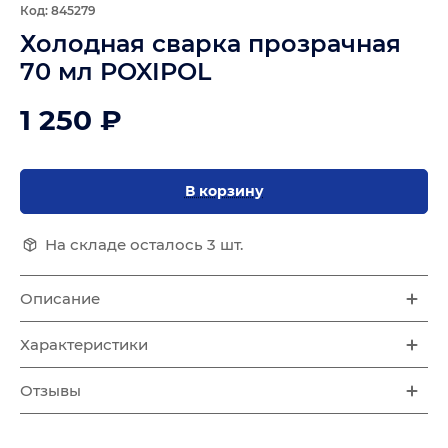
Код: 845279
Холодная сварка прозрачная
70 мл POXIPOL
1 250 ₽
В корзину
На складе осталось 3 шт.
Описание
Характеристики
Отзывы