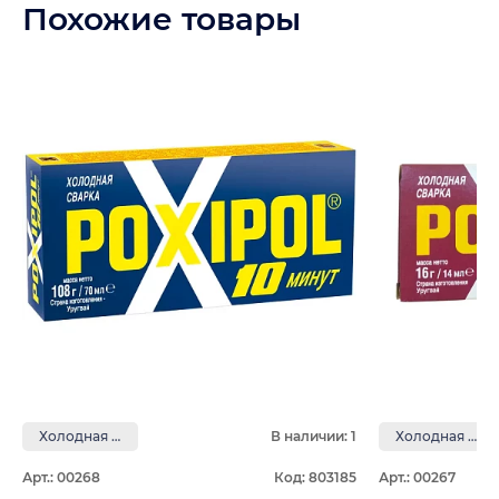
Похожие товары
Холодная сварка
В наличии: 1
Холодная сварка
Арт.: 00268
Код: 803185
Арт.: 00267