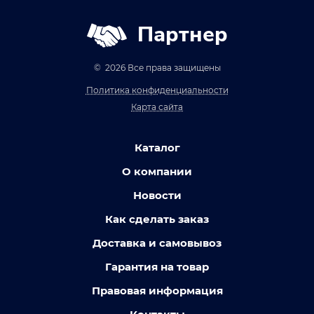
Партнер
© 2026 Все права защищены
Политика конфиденциальности
Карта сайта
Каталог
О компании
Новости
Как сделать заказ
Доставка и самовывоз
Гарантия на товар
Правовая информация