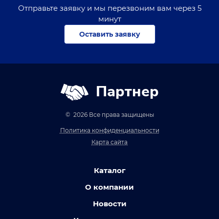
Отправьте заявку и мы перезвоним вам через 5
минут
Оставить заявку
Партнер
© 2026 Все права защищены
Политика конфиденциальности
Карта сайта
Каталог
О компании
Новости