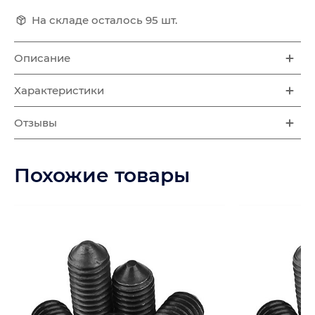
На складе осталось 95 шт.
Описание
Характеристики
Отзывы
Похожие товары