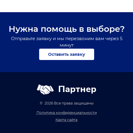
Нужна помощь в выборе?
Отправьте заявку и мы перезвоним вам через 5
минут
Оставить заявку
Партнер
© 2026 Все права защищены
Политика конфиденциальности
Карта сайта