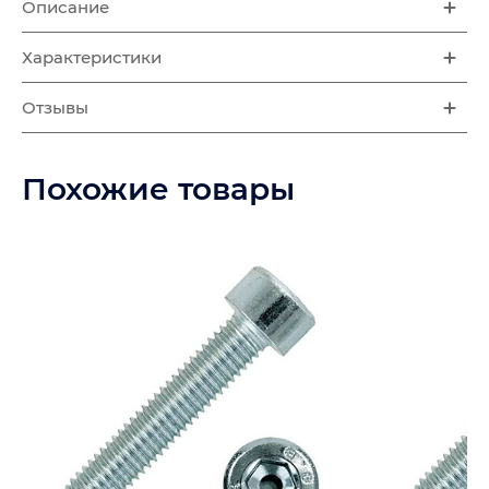
Описание
Характеристики
Отзывы
Похожие товары