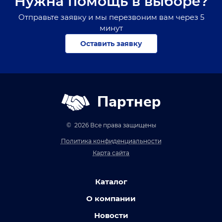
Нужна помощь в выборе?
Отправьте заявку и мы перезвоним вам через 5
минут
Оставить заявку
Партнер
© 2026 Все права защищены
Политика конфиденциальности
Карта сайта
Каталог
О компании
Новости