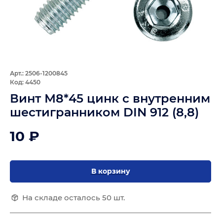
Арт.: 2506-1200845
Код: 4450
Винт М8*45 цинк с внутренним
шестигранником DIN 912 (8,8)
10 ₽
В корзину
На складе осталось 50 шт.