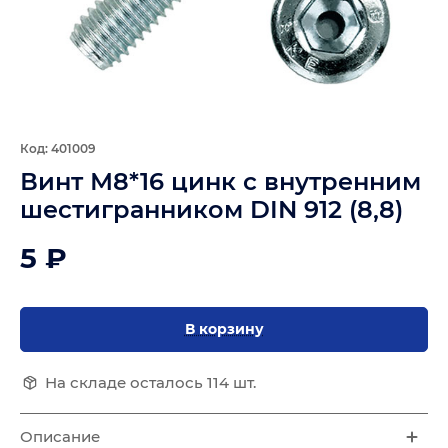
Код: 401009
Винт М8*16 цинк с внутренним
шестигранником DIN 912 (8,8)
5 ₽
В корзину
На складе осталось 114 шт.
Описание