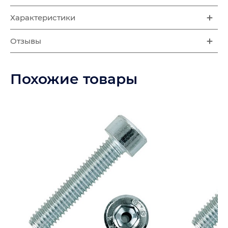
Характеристики
Отзывы
Похожие товары