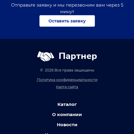
Отправьте заявку и мы перезвоним вам через 5
минут
Оставить заявку
Партнер
© 2026 Все права защищены
Политика конфиденциальности
Карта сайта
Каталог
О компании
Новости