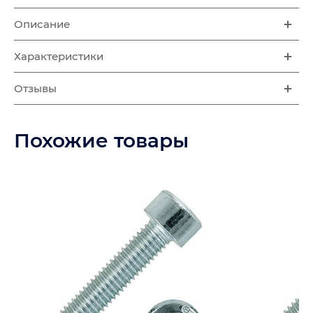
Описание
Характеристики
Отзывы
Похожие товары