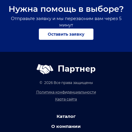
Нужна помощь в выборе?
Отправьте заявку и мы перезвоним вам через 5
минут
Оставить заявку
Партнер
© 2026 Все права защищены
Политика конфиденциальности
Карта сайта
Каталог
О компании