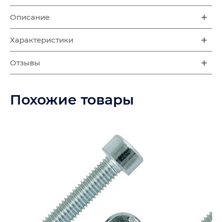
Описание
Характеристики
Отзывы
Похожие товары