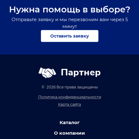
Нужна помощь в выборе?
Отправьте заявку и мы перезвоним вам через 5
минут
Оставить заявку
Партнер
© 2026 Все права защищены
Политика конфиденциальности
Карта сайта
Каталог
О компании