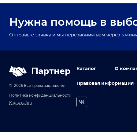
Нужна помощь в выб
Отправьте заявку и мы перезвоним вам через 5 мину
Партнер
Каталог
О компа
Правовая информация
© 2026 Все права защищены
Политика конфиденциальности
Карта сайта