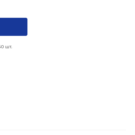
0 шт.