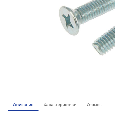
Описание
Характеристики
Отзывы