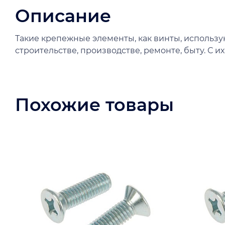
Описание
Такие крепежные элементы, как винты, использу
строительстве, производстве, ремонте, быту. С 
Похожие товары