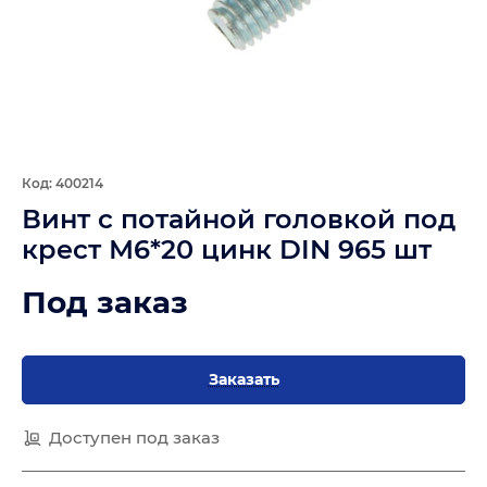
Код: 400214
Винт с потайной головкой под
крест М6*20 цинк DIN 965 шт
Под заказ
Заказать
Доступен под заказ