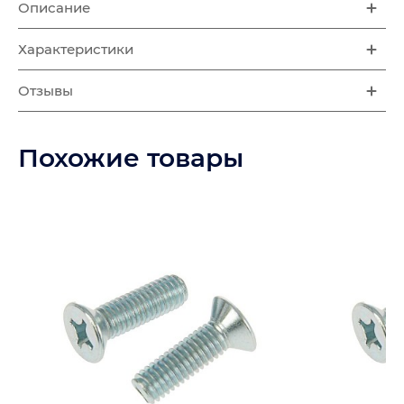
Описание
Характеристики
Отзывы
Похожие товары