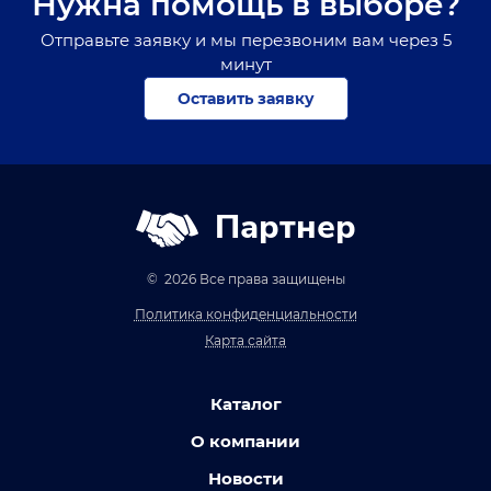
Нужна помощь в выборе?
Отправьте заявку и мы перезвоним вам через 5
минут
Оставить заявку
Партнер
© 2026 Все права защищены
Политика конфиденциальности
Карта сайта
Каталог
О компании
Новости