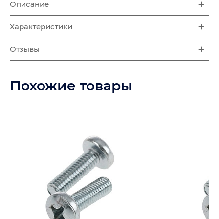
Описание
Характеристики
Отзывы
Похожие товары