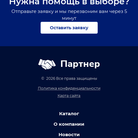
Нужна помощь в выборе?
Отправьте заявку и мы перезвоним вам через 5
минут
Оставить заявку
Партнер
© 2026 Все права защищены
Политика конфиденциальности
Карта сайта
Каталог
О компании
Новости