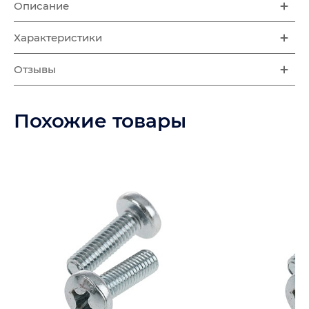
Описание
Характеристики
Отзывы
Похожие товары