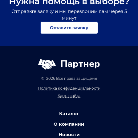
Нужна помощь в выборе?
Отправьте заявку и мы перезвоним вам через 5
минут
Оставить заявку
Партнер
© 2026 Все права защищены
Политика конфиденциальности
Карта сайта
Каталог
О компании
Новости