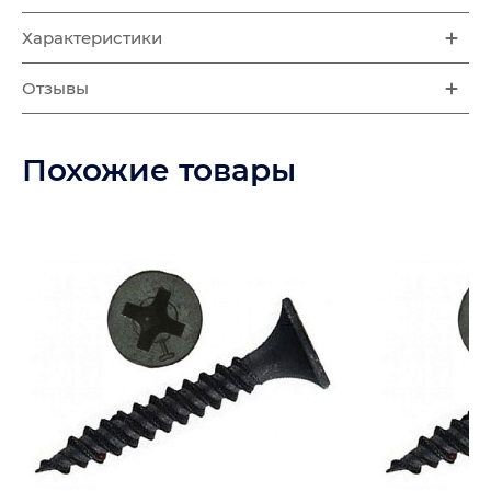
Характеристики
Отзывы
Похожие товары