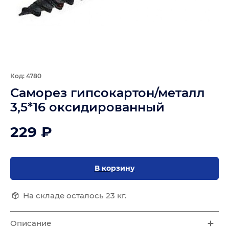
Код: 4780
Саморез гипсокартон/металл
3,5*16 оксидированный
229 ₽
В корзину
На складе осталось 23 кг.
Описание