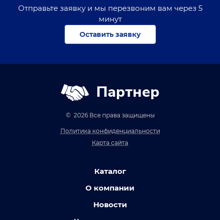
Отправьте заявку и мы перезвоним вам через 5
минут
Оставить заявку
Партнер
© 2026 Все права защищены
Политика конфиденциальности
Карта сайта
Каталог
О компании
Новости