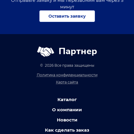
Отправьте заявку и мы перезвоним вам через 5
минут
Оставить заявку
Партнер
© 2026 Все права защищены
Политика конфиденциальности
Карта сайта
Каталог
О компании
Новости
Как сделать заказ