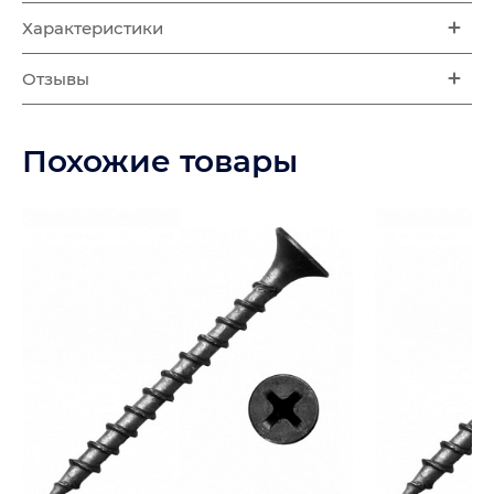
Характеристики
Отзывы
Похожие товары