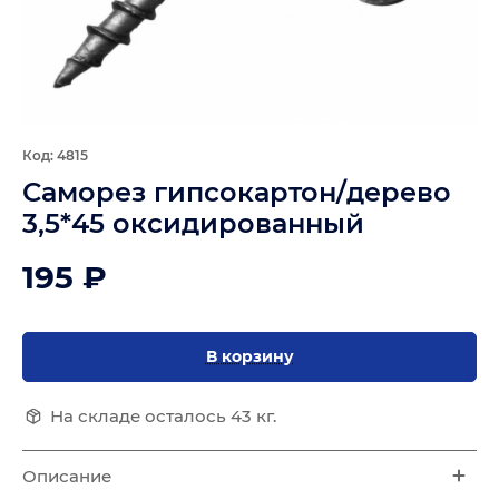
Код: 4815
Саморез гипсокартон/дерево
3,5*45 оксидированный
195 ₽
В корзину
На складе осталось 43 кг.
Описание