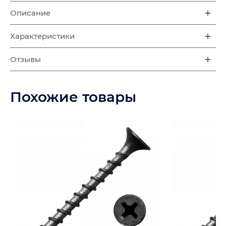
Описание
Характеристики
Отзывы
Похожие товары