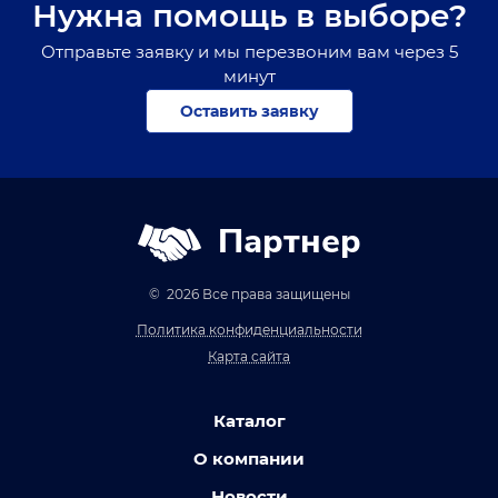
Нужна помощь в выборе?
Отправьте заявку и мы перезвоним вам через 5
минут
Оставить заявку
Партнер
© 2026 Все права защищены
Политика конфиденциальности
Карта сайта
Каталог
О компании
Новости