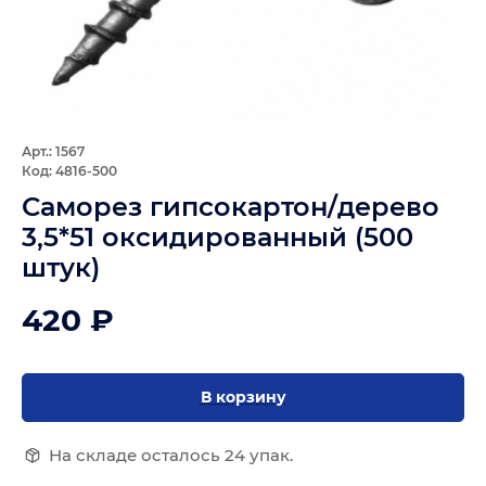
Арт.: 1567
Код: 4816-500
Саморез гипсокартон/дерево
3,5*51 оксидированный (500
штук)
420 ₽
В корзину
На складе осталось 24 упак.