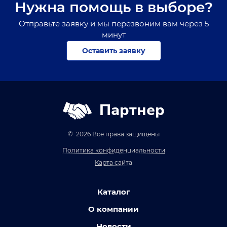
Нужна помощь в выборе?
Отправьте заявку и мы перезвоним вам через 5
минут
Оставить заявку
Партнер
© 2026 Все права защищены
Политика конфиденциальности
Карта сайта
Каталог
О компании
Новости