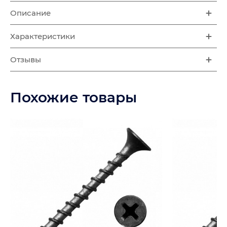
Описание
Характеристики
Отзывы
Похожие товары