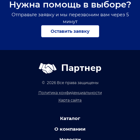
Нужна помощь в выборе?
Отправьте заявку и мы перезвоним вам через 5
минут
Оставить заявку
Партнер
© 2026 Все права защищены
Политика конфиденциальности
Карта сайта
Каталог
О компании
Новости