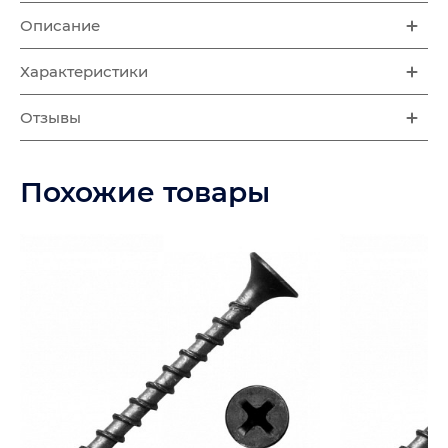
Описание
Характеристики
Отзывы
Похожие товары