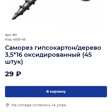
Арт.: 80
Код: 4020-45
Саморез гипсокартон/дерево
3,5*16 оксидированный (45
штук)
29 ₽
В корзину
На складе осталось 14 упак.