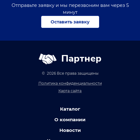
Отправьте заявку и мы перезвоним вам через 5
минут
Оставить заявку
Партнер
© 2026 Все права защищены
Политика конфиденциальности
Карта сайта
Каталог
О компании
Новости