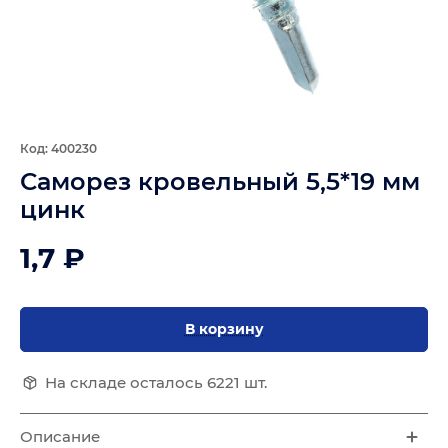
Код: 400230
Саморез кровельный 5,5*19 мм
цинк
1,7 ₽
В корзину
На складе осталось 6221 шт.
Описание