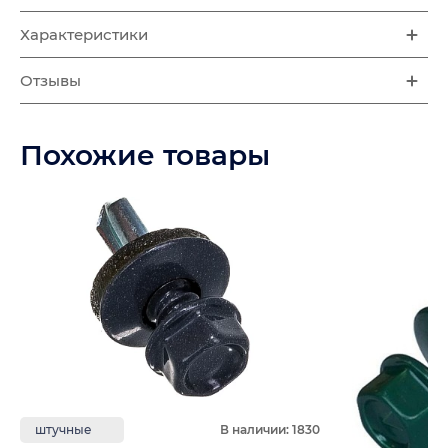
Характеристики
Отзывы
Похожие товары
штучные
В наличии: 1830