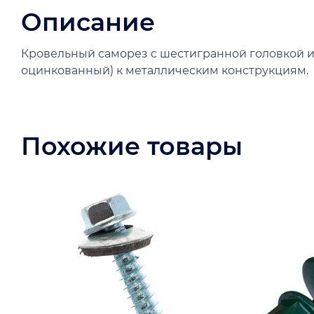
Описание
Кровельный саморез с шестигранной головкой и
оцинкованный) к металлическим конструкциям.
Похожие товары