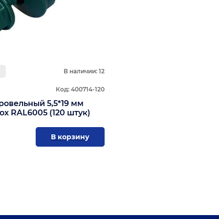
В наличии: 12
Код: 400714-120
ровельный 5,5*19 мм
ох RAL6005 (120 штук)
В корзину