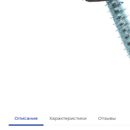
Описание
Характеристики
Отзывы