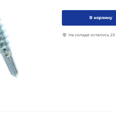
В корзину
На складе осталось 23 