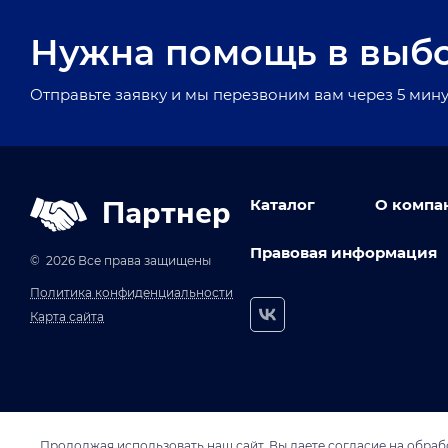
Нужна помощь в выб
Отправьте заявку и мы перезвоним вам через 5 мину
Партнер
Каталог
О компа
Правовая информация
© 2026 Все права защищены
Политика конфиденциальности
Карта сайта
Продолжая использовать наш сайт, Вы даете согласие на обрабо