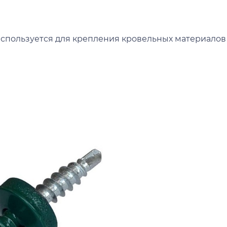
спользуется для крепления кровельных материалов