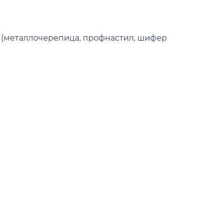
 (металлочерепица, профнастил, шифер