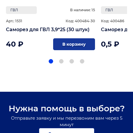
ГВЛ
В наличии: 15
ГВЛ
Арт.: 1531
Код: 400484-30
Код: 400486
Саморез для ГВЛ 3,9*25 (30 штук)
Саморез для
40 ₽
0,5 ₽
В корзину
Нужна помощь в выборе?
Отправьте заявку и мы перезвоним вам через 5
минут