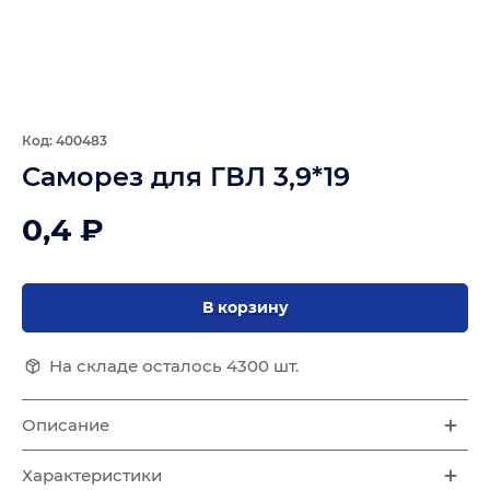
Код: 400483
Саморез для ГВЛ 3,9*19
0,4 ₽
В корзину
На складе осталось 4300 шт.
Описание
Характеристики