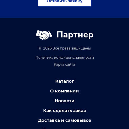
Оставить заявку
Партнер
© 2026 Все права защищены
Политика конфиденциальности
Карта сайта
Каталог
О компании
Новости
Как сделать заказ
Доставка и самовывоз