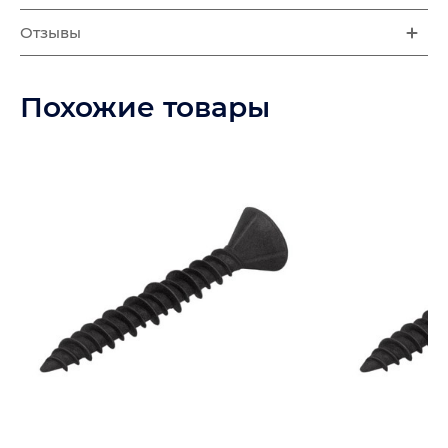
Отзывы
Похожие товары