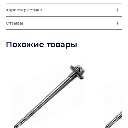
Характеристики
Отзывы
Похожие товары