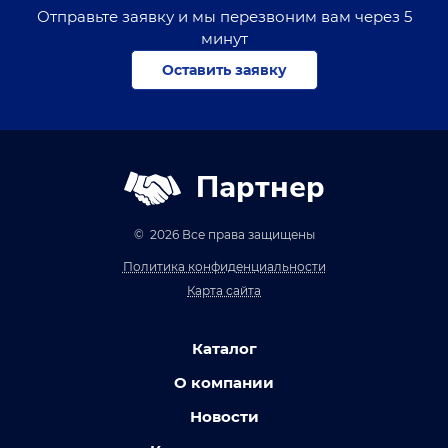
Отправьте заявку и мы перезвоним вам через 5
минут
Оставить заявку
Партнер
© 2026 Все права защищены
Политика конфиденциальности
Карта сайта
Каталог
О компании
Новости