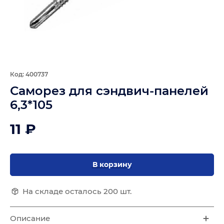
Код: 400737
Саморез для сэндвич-панелей
6,3*105
11 ₽
В корзину
На складе осталось 200 шт.
Описание