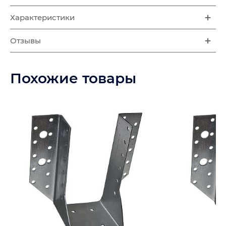
Характеристики
Отзывы
Похожие товары