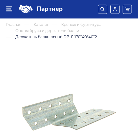
Партнер
Главная
Каталог
Крепеж и фурнитура
Опоры бруса и держатели балки
Держатель балки левый DB-Л 170*40*40*2