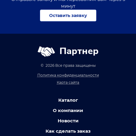
минут
Оставить заявку
Партнер
© 2026 Все права защищены
Политика конфиденциальности
Карта сайта
Каталог
О компании
Новости
Как сделать заказ