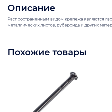
Описание
Распространенным видом крепежа являются гво
металлических листов, рубероида и других мате
Похожие товары