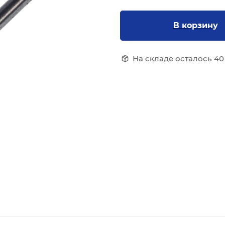
В корзину
На складе осталось 40 