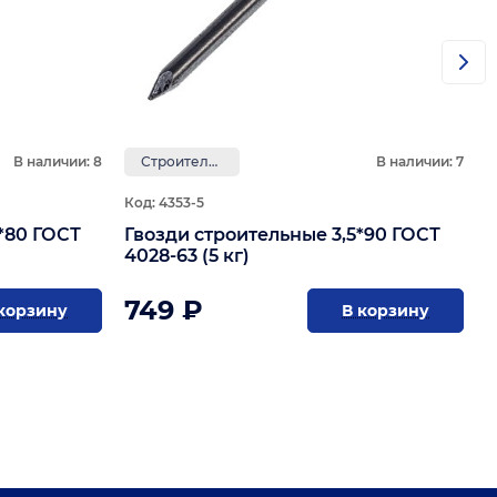
В наличии: 8
Строительные
В наличии: 7
Код: 4353-5
*80 ГОСТ
Гвозди строительные 3,5*90 ГОСТ
4028-63 (5 кг)
749 ₽
корзину
В корзину