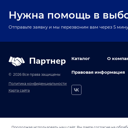
Нужна помощь в выб
Отправьте заявку и мы перезвоним вам через 5 мину
Партнер
Каталог
О компа
Правовая информация
© 2026 Все права защищены
Политика конфиденциальности
Карта сайта
Продолжая использовать наш сайт, Вы даете согласие на обрабо