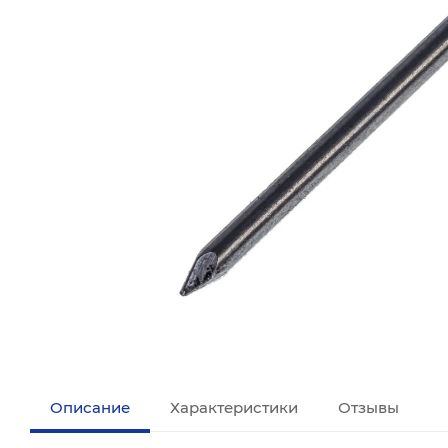
Описание
Характеристики
Отзывы