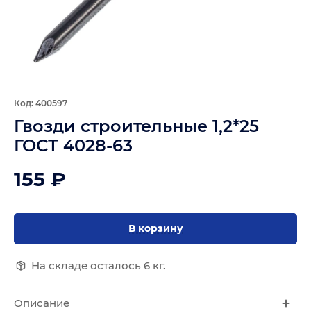
Код: 400597
Гвозди строительные 1,2*25
ГОСТ 4028-63
155 ₽
В корзину
На складе осталось 6 кг.
Описание