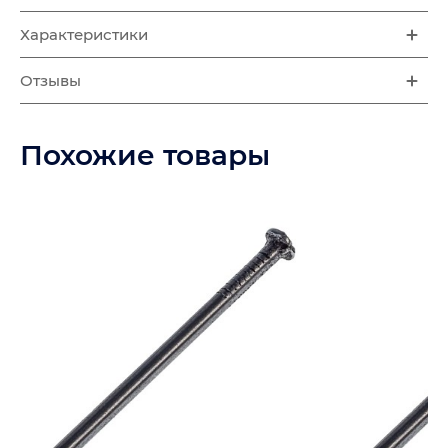
Характеристики
Отзывы
Похожие товары