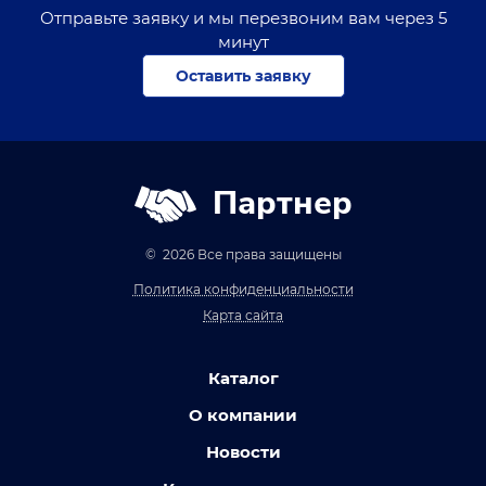
Отправьте заявку и мы перезвоним вам через 5
минут
Оставить заявку
Партнер
© 2026 Все права защищены
Политика конфиденциальности
Карта сайта
Каталог
О компании
Новости