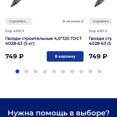
Строительные
В наличии: 6
Строительные
Код: 4355-5
Код: 4351-5
Гвозди строительные 4,0*120 ГОСТ
Гвозди стро
4028-63 (5 кг)
4028-63 (5 кг
749 ₽
749 ₽
В корзину
Нужна помощь в выборе?